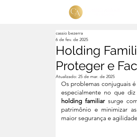
cassio bezerra
6 de fev. de 2025
Holding Famili
Proteger e Fac
Atualizado:
25 de mar. de 2025
Os problemas conjuguais é 
holding familiar
 surge com
patrimônio e minimizar as 
maior segurança e agilidad