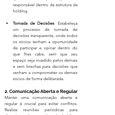
responsável dentro da estrutura da 
holding.
Tomada de Decisões
: Estabeleça 
um processo de tomada de 
decisões transparente, onde todos 
os sócios tenham a oportunidade 
de participar e opinar dentro do 
que lhes cabe, sem que seu 
espaço seja invadido pelos demais 
e sem brechas para decisões que 
venham a comprometer os demais 
sócios de forma deliberada.
2. Comunicação Aberta e Regular
Manter uma comunicação aberta e 
regular é crucial para evitar conflitos. 
Realize reuniões periódicas para 