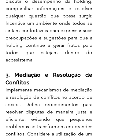
discutir o desempenho da holding, 
compartilhar informações e resolver 
qualquer questão que possa surgir. 
Incentive um ambiente onde todos se 
sintam confortáveis para expressar suas 
preocupações e sugestões para que a 
holding continue a gerar frutos para 
todos que estejam dentro do 
ecossistema.
3. Mediação e Resolução de 
Conflitos
Implemente mecanismos de mediação 
e resolução de conflitos no acordo de 
sócios. Defina procedimentos para 
resolver disputas de maneira justa e 
eficiente, evitando que pequenos 
problemas se transformem em grandes 
conflitos. Considere a utilização de um 