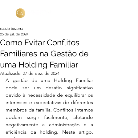
cassio bezerra
25 de jul. de 2024
Como Evitar Conflitos
Familiares na Gestão de
uma Holding Familiar
Atualizado:
27 de dez. de 2024
A gestão de uma Holding Familiar 
pode ser um desafio significativo 
devido à necessidade de equilibrar os 
interesses e expectativas de diferentes 
membros da família. Conflitos internos 
podem surgir facilmente, afetando 
negativamente a administração e a 
eficiência da holding. Neste artigo, 