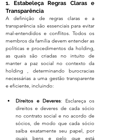
1. Estabeleça Regras Claras e 
Transparência
A definição de regras claras e a 
transparência são essenciais para evitar 
mal-entendidos e conflitos. Todos os 
membros da família devem entender as 
políticas e procedimentos da holding, 
as quais são criadas no intuito de 
manter a paz social no contexto da 
holding , determinando burocracias 
necessárias a uma gestão transparente 
e eficiente, incluindo:
Direitos e Deveres
: Esclareça os 
direitos e deveres de cada sócio 
no contrato social e no acordo de 
sócios, de modo que cada sócio 
saiba exatamente seu papel, por 
quais bens e pelo que está 