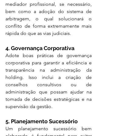
mediador profissional, se necessário, 
bem como a adoção do sistema de 
arbitragem, o qual solucionará o 
conflito de forma extremamente mais 
rápida do que as vias judiciais.
4. Governança Corporativa
Adote boas práticas de governança 
corporativa para garantir a eficiência e 
transparência na administração da 
holding. Isso inclui a criação de 
conselhos consultivos ou de 
administração que possam ajudar na 
tomada de decisões estratégicas e na 
supervisão da gestão.
5. Planejamento Sucessório
Um planejamento sucessório bem 
elaborado é fundamental para evitar 