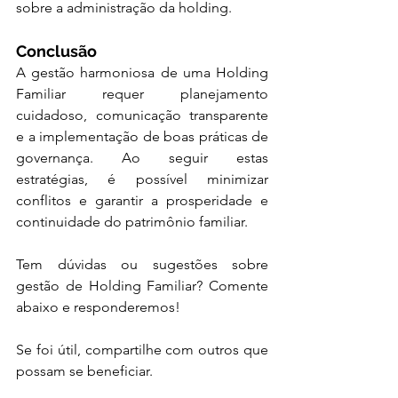
sobre a administração da holding.
Conclusão
A gestão harmoniosa de uma Holding 
Familiar requer planejamento 
cuidadoso, comunicação transparente 
e a implementação de boas práticas de 
governança. Ao seguir estas 
estratégias, é possível minimizar 
conflitos e garantir a prosperidade e 
continuidade do patrimônio familiar.
Tem dúvidas ou sugestões sobre 
gestão de Holding Familiar? Comente 
abaixo e responderemos!
Se foi útil, compartilhe com outros que 
possam se beneficiar.