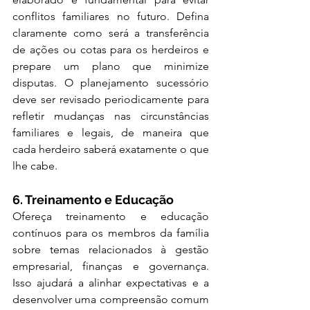
conflitos familiares no futuro. Defina 
claramente como será a transferência 
de ações ou cotas para os herdeiros e 
prepare um plano que minimize 
disputas. O planejamento sucessório 
deve ser revisado periodicamente para 
refletir mudanças nas circunstâncias 
familiares e legais, de maneira que 
cada herdeiro saberá exatamente o que 
lhe cabe.
6. Treinamento e Educação
Ofereça treinamento e educação 
contínuos para os membros da família 
sobre temas relacionados à gestão 
empresarial, finanças e governança. 
Isso ajudará a alinhar expectativas e a 
desenvolver uma compreensão comum 