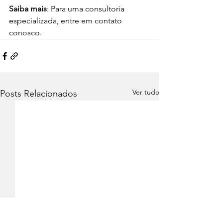
Saiba mais
: Para uma consultoria 
especializada, entre em contato 
conosco.
Ver tudo
Posts Relacionados