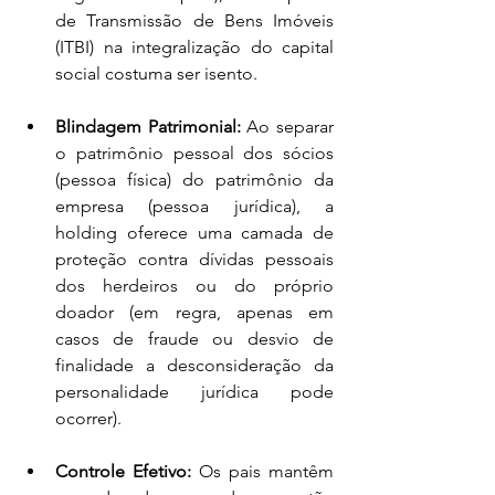
de Transmissão de Bens Imóveis 
(ITBI) na integralização do capital 
social costuma ser isento.
Blindagem Patrimonial:
 Ao separar 
o patrimônio pessoal dos sócios 
(pessoa física) do patrimônio da 
empresa (pessoa jurídica), a 
holding oferece uma camada de 
proteção contra dívidas pessoais 
dos herdeiros ou do próprio 
doador (em regra, apenas em 
casos de fraude ou desvio de 
finalidade a desconsideração da 
personalidade jurídica pode 
ocorrer).
Controle Efetivo:
 Os pais mantêm 