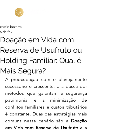
cassio bezerra
5 de fev.
Doação em Vida com
Reserva de Usufruto ou
Holding Familiar: Qual é
Mais Segura?
A preocupação com o planejamento 
sucessório é crescente, e a busca por 
métodos que garantam a segurança 
patrimonial e a minimização de 
conflitos familiares e custos tributários 
é constante. Duas das estratégias mais 
comuns nesse cenário são a 
Doação 
em Vida com Reserva de Usufruto
 e a 