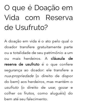
O que é Doação em 
Vida com Reserva 
de Usufruto?
A doação em vida é o ato pelo qual o 
doador transfere gratuitamente parte 
ou a totalidade de seu patrimônio a um 
ou mais herdeiros. A 
cláusula de 
reserva de usufruto
 é o que confere 
segurança ao doador: ele transfere a 
nua-propriedade
 (o direito de dispor 
do bem) aos herdeiros, mas mantém o 
usufruto
 (o direito de usar, gozar e 
colher os frutos, como aluguéis) do 
bem até seu falecimento.