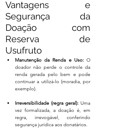
Vantagens e 
Segurança da 
Doação com 
Reserva de 
Usufruto
Manutenção da Renda e Uso:
 O 
doador não perde o controle da 
renda gerada pelo bem e pode 
continuar a utilizá-lo (moradia, por 
exemplo).
Irreversibilidade (regra geral):
 Uma 
vez formalizada, a doação é, em 
regra, irrevogável, conferindo 
segurança jurídica aos donatários.