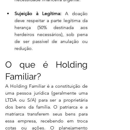
Sujeição à Legítima:
 A doação 
deve respeitar a parte legítima da 
herança (50% destinada aos 
herdeiros necessários), sob pena 
de ser passível de anulação ou 
redução.
O que é Holding 
Familiar?
A Holding Familiar é a constituição de 
uma pessoa jurídica (geralmente uma 
LTDA ou S/A) para ser a proprietária 
dos bens da família. O patriarca e a 
matriarca transferem seus bens para 
essa empresa, recebendo em troca 
cotas ou ações. O planejamento 