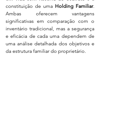
constituição de uma 
Holding Familiar
. 
Ambas oferecem vantagens 
significativas em comparação com o 
inventário tradicional, mas a segurança 
e eficácia de cada uma dependem de 
uma análise detalhada dos objetivos e 
da estrutura familiar do proprietário.