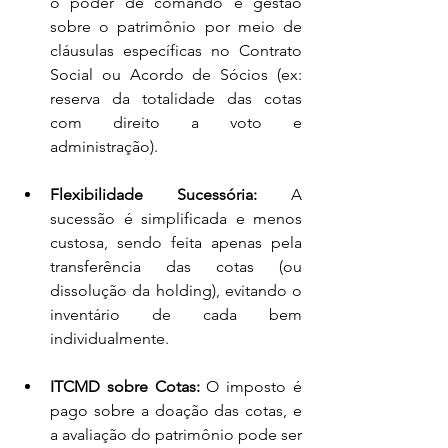
o poder de comando e gestão 
sobre o patrimônio por meio de 
cláusulas específicas no Contrato 
Social ou Acordo de Sócios (ex: 
reserva da totalidade das cotas 
com direito a voto e 
administração).
Flexibilidade Sucessória:
 A 
sucessão é simplificada e menos 
custosa, sendo feita apenas pela 
transferência das cotas (ou 
dissolução da holding), evitando o 
inventário de cada bem 
individualmente.
ITCMD sobre Cotas:
 O imposto é 
pago sobre a doação das cotas, e 
a avaliação do patrimônio pode ser 