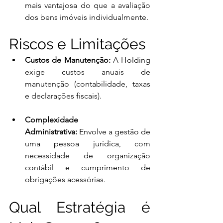
mais vantajosa do que a avaliação 
dos bens imóveis individualmente.
Riscos e Limitações
Custos de Manutenção:
 A Holding 
exige custos anuais de 
manutenção (contabilidade, taxas 
e declarações fiscais).
Complexidade 
Administrativa:
 Envolve a gestão de 
uma pessoa jurídica, com 
necessidade de organização 
contábil e cumprimento de 
obrigações acessórias.
Qual Estratégia é 