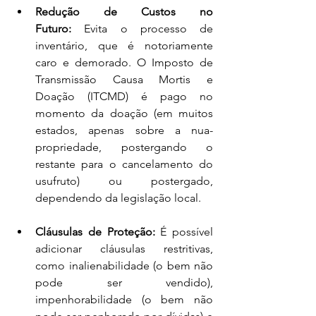
Redução de Custos no 
Futuro:
 Evita o processo de 
inventário, que é notoriamente 
caro e demorado. O Imposto de 
Transmissão Causa Mortis e 
Doação (ITCMD) é pago no 
momento da doação (em muitos 
estados, apenas sobre a nua-
propriedade, postergando o 
restante para o cancelamento do 
usufruto) ou postergado, 
dependendo da legislação local.
Cláusulas de Proteção:
 É possível 
adicionar cláusulas restritivas, 
como inalienabilidade (o bem não 
pode ser vendido), 
impenhorabilidade (o bem não 