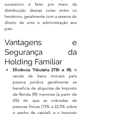
sucessório é feito por meio da 
distribuição dessas cotas entre os 
herdeiros, geralmente com a reserva do 
direito de voto e administração aos 
pais.
Vantagens e 
Segurança da 
Holding Familiar
Eficiência Tributária (ITBI e IR):
 A 
venda de bens imóveis pela 
pessoa jurídica geralmente se 
beneficia de alíquotas de Imposto 
de Renda (IR) menores (a partir de 
6%) do que as cobradas de 
pessoas físicas (15% a 22,5% sobre 
o ganho de capital), e o Imposto 