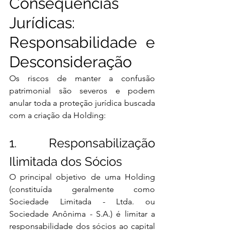
Consequências 
Jurídicas: 
Responsabilidade e 
Desconsideração
Os riscos de manter a confusão 
patrimonial são severos e podem 
anular toda a proteção jurídica buscada 
com a criação da Holding:
1. Responsabilização 
Ilimitada dos Sócios
O principal objetivo de uma Holding 
(constituída geralmente como 
Sociedade Limitada - Ltda. ou 
Sociedade Anônima - S.A.) é limitar a 
responsabilidade dos sócios ao capital 