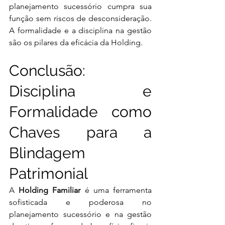
planejamento sucessório cumpra sua 
função sem riscos de desconsideração. 
A formalidade e a disciplina na gestão 
são os pilares da eficácia da Holding.
Conclusão: 
Disciplina e 
Formalidade como 
Chaves para a 
Blindagem 
Patrimonial
A 
Holding Familiar
 é uma ferramenta 
sofisticada e poderosa no 
planejamento sucessório e na gestão 