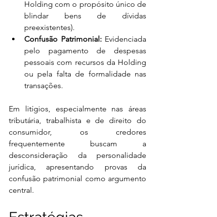
Holding com o propósito único de 
blindar bens de dívidas 
preexistentes).
Confusão Patrimonial:
 Evidenciada 
pelo pagamento de despesas 
pessoais com recursos da Holding 
ou pela falta de formalidade nas 
transações.
Em litígios, especialmente nas áreas 
tributária, trabalhista e de direito do 
consumidor, os credores 
frequentemente buscam a 
desconsideração da personalidade 
jurídica, apresentando provas da 
confusão patrimonial como argumento 
central.