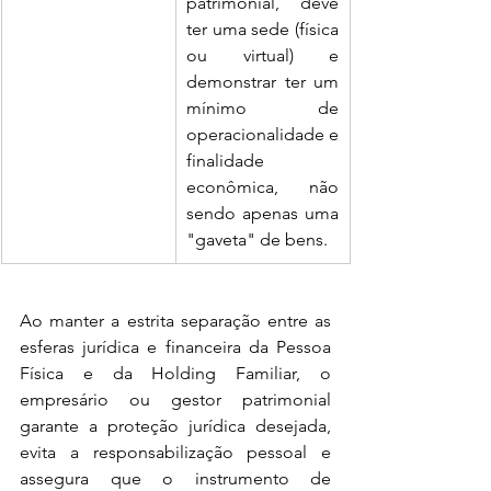
patrimonial, deve 
ter uma sede (física 
ou virtual) e 
demonstrar ter um 
mínimo de 
operacionalidade e 
finalidade 
econômica, não 
sendo apenas uma 
"gaveta" de bens.
Ao manter a estrita separação entre as 
esferas jurídica e financeira da Pessoa 
Física e da Holding Familiar, o 
empresário ou gestor patrimonial 
garante a proteção jurídica desejada, 
evita a responsabilização pessoal e 
assegura que o instrumento de 