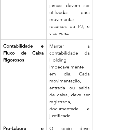
jamais devem ser 
utilizadas para 
movimentar 
recursos da PJ, e 
vice-versa.
Contabilidade e 
Manter a 
Fluxo de Caixa 
contabilidade da 
Rigorosos
Holding 
impecavelmente 
em dia. Cada 
movimentação, 
entrada ou saída 
de caixa, deve ser 
registrada, 
documentada e 
justificada.
Pro-Labore e 
O sócio deve 