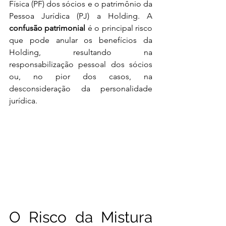
Física (PF) dos sócios e o patrimônio da 
Pessoa Jurídica (PJ) a Holding. A 
confusão patrimonial
 é o principal risco 
que pode anular os benefícios da 
Holding, resultando na 
responsabilização pessoal dos sócios 
ou, no pior dos casos, na 
desconsideração da personalidade 
jurídica.
O Risco da Mistura 