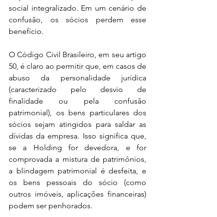
social integralizado. Em um cenário de 
confusão, os sócios perdem esse 
benefício.
O Código Civil Brasileiro, em seu artigo 
50, é claro ao permitir que, em casos de 
abuso da personalidade jurídica 
(caracterizado pelo desvio de 
finalidade ou pela confusão 
patrimonial), os bens particulares dos 
sócios sejam atingidos para saldar as 
dívidas da empresa. Isso significa que, 
se a Holding for devedora, e for 
comprovada a mistura de patrimônios, 
a blindagem patrimonial é desfeita, e 
os bens pessoais do sócio (como 
outros imóveis, aplicações financeiras) 
podem ser penhorados.