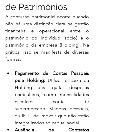
de Patrimônios
A confusão patrimonial ocorre quando 
não há uma distinção clara na gestão 
financeira e operacional entre o 
patrimônio do indivíduo (sócio) e o 
patrimônio da empresa (Holding). Na 
prática, isso se manifesta de diversas 
formas:
Pagamento de Contas Pessoais 
pela Holding:
 Utilizar o caixa da 
Holding para quitar despesas 
particulares, como mensalidades 
escolares, contas de 
supermercado, viagens pessoais, 
ou IPTU de imóveis que não estão 
integralizados ao capital social.
Ausência de Contratos 