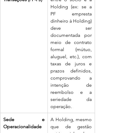
Holding (ex: se a 
PF empresta 
dinheiro à Holding) 
deve ser 
documentada por 
meio de contrato 
formal (mútuo, 
aluguel, etc.), com 
taxas de juros e 
prazos definidos, 
comprovando a 
intenção de 
reembolso e a 
seriedade da 
operação.
Sede e 
A Holding, mesmo 
Operacionalidade
que de gestão 