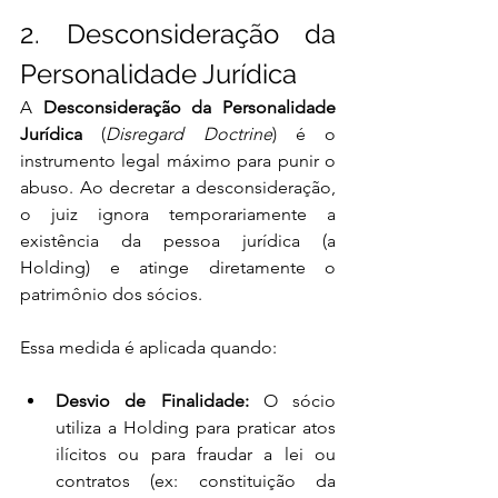
2. Desconsideração da 
Personalidade Jurídica
A 
Desconsideração da Personalidade 
Jurídica
 (
Disregard Doctrine
) é o 
instrumento legal máximo para punir o 
abuso. Ao decretar a desconsideração, 
o juiz ignora temporariamente a 
existência da pessoa jurídica (a 
Holding) e atinge diretamente o 
patrimônio dos sócios.
Essa medida é aplicada quando:
Desvio de Finalidade:
 O sócio 
utiliza a Holding para praticar atos 
ilícitos ou para fraudar a lei ou 
contratos (ex: constituição da 