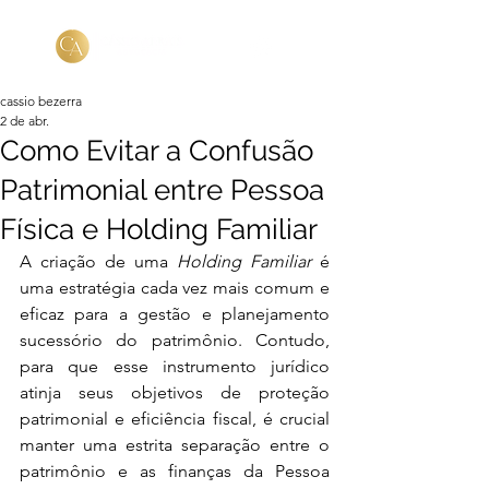
cassio bezerra
2 de abr.
Como Evitar a Confusão
Patrimonial entre Pessoa
Física e Holding Familiar
A criação de uma 
Holding Familiar
 é 
uma estratégia cada vez mais comum e 
eficaz para a gestão e planejamento 
sucessório do patrimônio. Contudo, 
para que esse instrumento jurídico 
atinja seus objetivos de proteção 
patrimonial e eficiência fiscal, é crucial 
manter uma estrita separação entre o 
patrimônio e as finanças da Pessoa 