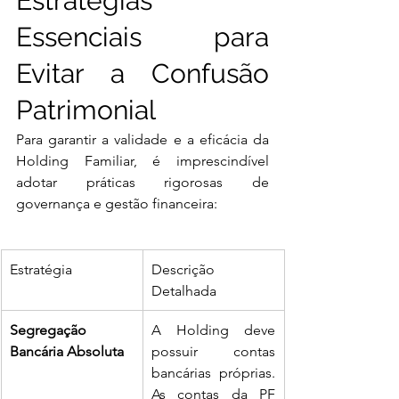
Estratégias 
Essenciais para 
Evitar a Confusão 
Patrimonial
Para garantir a validade e a eficácia da 
Holding Familiar, é imprescindível 
adotar práticas rigorosas de 
governança e gestão financeira:
Estratégia
Descrição 
Detalhada
Segregação 
A Holding deve 
Bancária Absoluta
possuir contas 
bancárias próprias. 
As contas da PF 